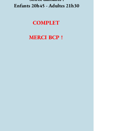
Enfants 20h45 - Adultes 21h30
COMPLET
MERCI BCP !